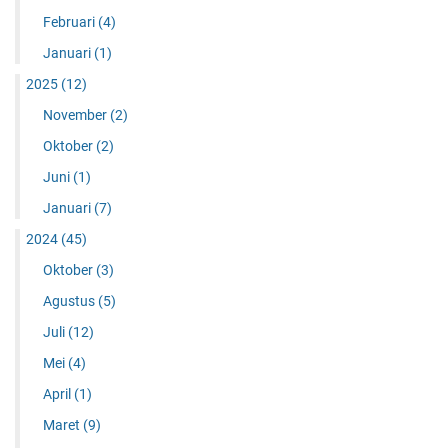
A
Februari
(4)
L
Januari
(1)
2025
(12)
November
(2)
Oktober
(2)
Juni
(1)
Januari
(7)
2024
(45)
Oktober
(3)
Agustus
(5)
Juli
(12)
Mei
(4)
April
(1)
Maret
(9)