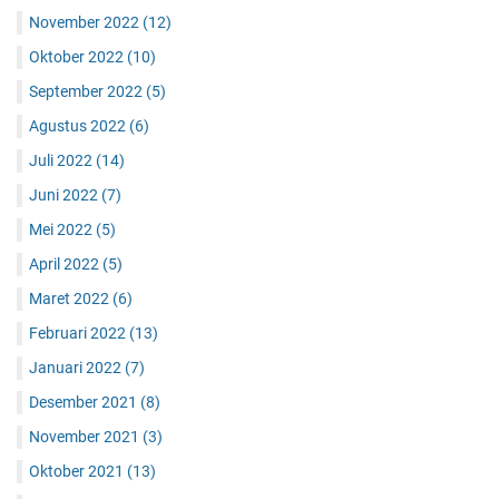
November 2022
(12)
Oktober 2022
(10)
September 2022
(5)
Agustus 2022
(6)
Juli 2022
(14)
Juni 2022
(7)
Mei 2022
(5)
April 2022
(5)
Maret 2022
(6)
Februari 2022
(13)
Januari 2022
(7)
Desember 2021
(8)
November 2021
(3)
Oktober 2021
(13)