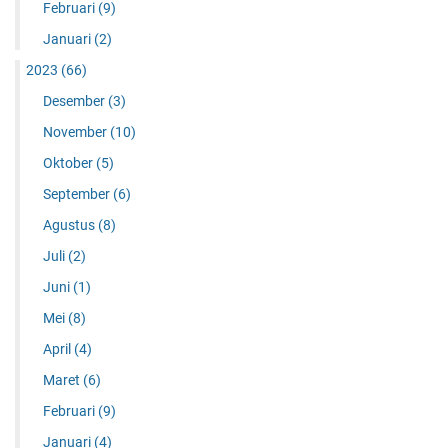
Februari
(9)
Januari
(2)
2023
(66)
Desember
(3)
November
(10)
Oktober
(5)
September
(6)
Agustus
(8)
Juli
(2)
Juni
(1)
Mei
(8)
April
(4)
Maret
(6)
Februari
(9)
Januari
(4)