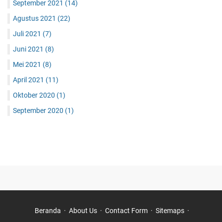
September 2021
(14)
Agustus 2021
(22)
Juli 2021
(7)
Juni 2021
(8)
Mei 2021
(8)
April 2021
(11)
Oktober 2020
(1)
September 2020
(1)
Beranda
About Us
Contact Form
Sitemaps