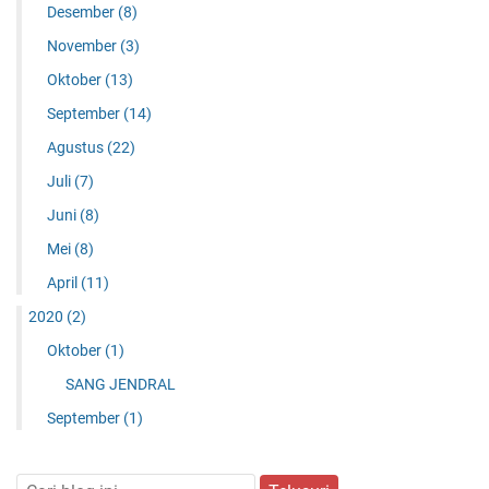
Desember
(8)
November
(3)
Oktober
(13)
September
(14)
Agustus
(22)
Juli
(7)
Juni
(8)
Mei
(8)
April
(11)
2020
(2)
Oktober
(1)
SANG JENDRAL
September
(1)