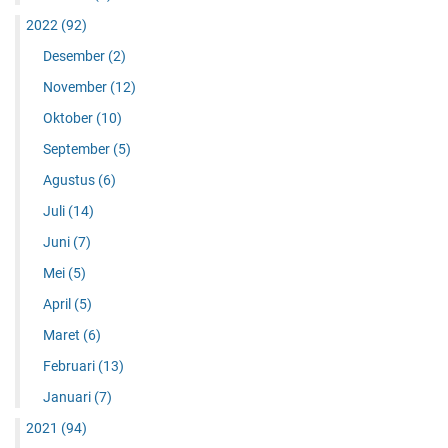
2022
(92)
Desember
(2)
November
(12)
Oktober
(10)
September
(5)
Agustus
(6)
Juli
(14)
Juni
(7)
Mei
(5)
April
(5)
Maret
(6)
Februari
(13)
Januari
(7)
2021
(94)