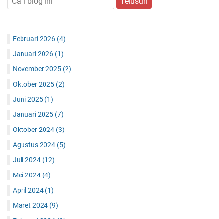
Februari 2026
(4)
Januari 2026
(1)
November 2025
(2)
Oktober 2025
(2)
Juni 2025
(1)
Januari 2025
(7)
Oktober 2024
(3)
Agustus 2024
(5)
Juli 2024
(12)
Mei 2024
(4)
April 2024
(1)
Maret 2024
(9)