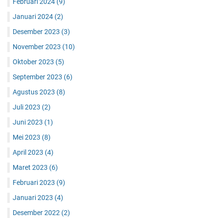
Februari 2024
(9)
Januari 2024
(2)
Desember 2023
(3)
November 2023
(10)
Oktober 2023
(5)
September 2023
(6)
Agustus 2023
(8)
Juli 2023
(2)
Juni 2023
(1)
Mei 2023
(8)
April 2023
(4)
Maret 2023
(6)
Februari 2023
(9)
Januari 2023
(4)
Desember 2022
(2)