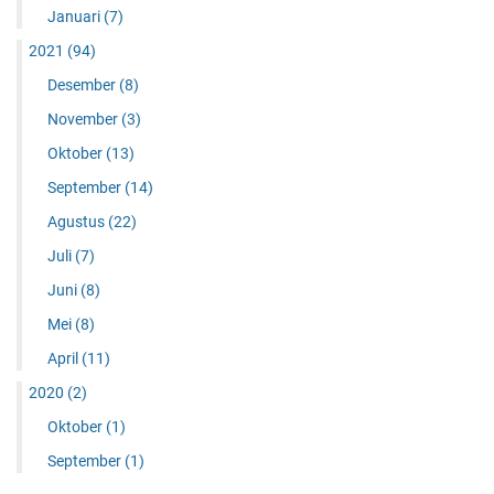
Januari
(7)
2021
(94)
Desember
(8)
November
(3)
Oktober
(13)
September
(14)
Agustus
(22)
Juli
(7)
Juni
(8)
Mei
(8)
April
(11)
2020
(2)
Oktober
(1)
September
(1)