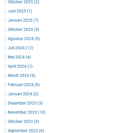
Oktober 2025
(2)
Juni 2025
(1)
Januari 2025
(7)
Oktober 2024
(3)
Agustus 2024
(5)
Juli 2024
(12)
Mei 2024
(4)
April 2024
(1)
Maret 2024
(9)
Februari 2024
(9)
Januari 2024
(2)
Desember 2023
(3)
November 2023
(10)
Oktober 2023
(5)
September 2023
(6)