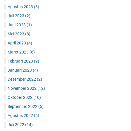
Agustus 2023
(8)
Juli 2023
(2)
Juni 2023
(1)
Mei 2023
(8)
April 2023
(4)
Maret 2023
(6)
Februari 2023
(9)
Januari 2023
(4)
Desember 2022
(2)
November 2022
(12)
Oktober 2022
(10)
September 2022
(5)
Agustus 2022
(6)
Juli 2022
(14)