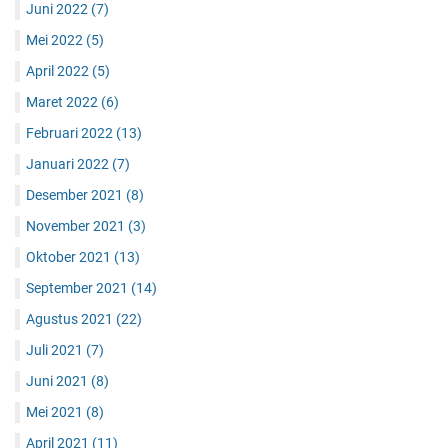
Juni 2022
(7)
Mei 2022
(5)
April 2022
(5)
Maret 2022
(6)
Februari 2022
(13)
Januari 2022
(7)
Desember 2021
(8)
November 2021
(3)
Oktober 2021
(13)
September 2021
(14)
Agustus 2021
(22)
Juli 2021
(7)
Juni 2021
(8)
Mei 2021
(8)
April 2021
(11)