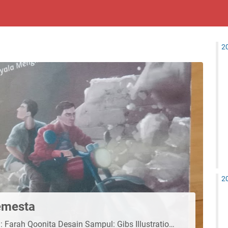
2
2
emesta
 Farah Qoonita Desain Sampul: Gibs Illustratio…