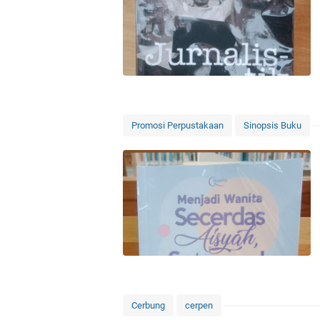
Promosi Perpustakaan
Sinopsis Buku
Cerbung
cerpen