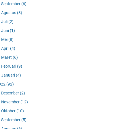
September
(6)
Agustus
(8)
Juli
(2)
Juni
(1)
Mei
(8)
April
(4)
Maret
(6)
Februari
(9)
Januari
(4)
022
(92)
Desember
(2)
November
(12)
Oktober
(10)
September
(5)
Agustus
(6)