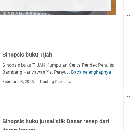
2
Sinopsis buku Tijah
Sinopsis buku TIJAH Kumpulan Cerita Pendek Penulis:
Bambang Kariyawan Ys. Penyu…
Baca selengkapnya
S
i
Februari 03, 2026
Posting Komentar
n
o
2
p
s
i
Sinopsis buku jurnalistik Dasar resep dari
s
b
dapur tempo