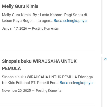
i
l
Melly Guru Kimia
s
i
b
Melly Guru Kimia By : Lasia Kabran Pagi Sabtu di
s
u
kebun Raya Bogor ...itu agen…
Baca selengkapnya
M
t
k
e
i
Januari 17, 2026
Posting Komentar
u
l
k
m
l
D
e
y
a
n
G
s
j
u
a
2
a
Sinopsis buku WIRAUSAHA UNTUK
r
r
d
u
PEMULA
r
i
K
e
w
Sinopsis buku WIRAUSAHA UNTUK PEMULA Erlangga
i
s
a
for Kids Editonal PT. Panetti Ene…
Baca selengkapnya
S
m
e
n
i
i
November 20, 2025
Posting Komentar
p
i
n
a
d
t
o
a
a
p