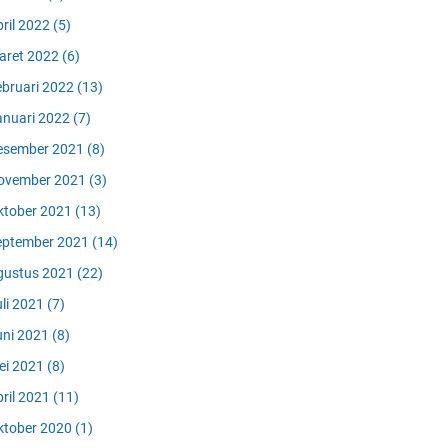
pril 2022
(5)
aret 2022
(6)
ebruari 2022
(13)
anuari 2022
(7)
esember 2021
(8)
ovember 2021
(3)
ktober 2021
(13)
eptember 2021
(14)
gustus 2021
(22)
uli 2021
(7)
uni 2021
(8)
ei 2021
(8)
pril 2021
(11)
ktober 2020
(1)