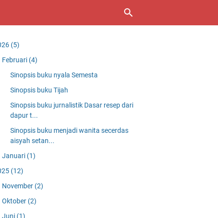
026
(5)
Februari
(4)
Sinopsis buku nyala Semesta
Sinopsis buku Tijah
Sinopsis buku jurnalistik Dasar resep dari
dapur t...
Sinopsis buku menjadi wanita secerdas
aisyah setan...
Januari
(1)
025
(12)
November
(2)
Oktober
(2)
Juni
(1)