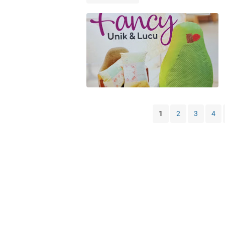
1
2
3
4