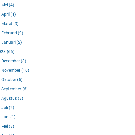
Mei
(4)
April
(1)
Maret
(9)
Februari
(9)
Januari
(2)
023
(66)
Desember
(3)
November
(10)
Oktober
(5)
September
(6)
Agustus
(8)
Juli
(2)
Juni
(1)
Mei
(8)