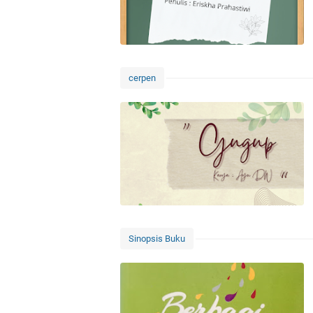
cerpen
Sinopsis Buku