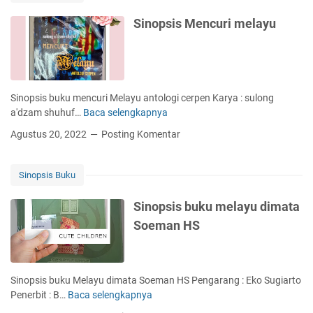
s
a
e
i
r
Sinopsis Mencuri melayu
r
s
k
a
b
a
k
u
r
h
k
y
i
u
a
Sinopsis buku mencuri Melayu antologi cerpen Karya : sulong
r
r
a'dzam shuhuf…
Baca selengkapnya
S
a
i
Agustus 20, 2022
Posting Komentar
h
n
a
o
s
p
Sinopsis Buku
i
s
a
i
Sinopsis buku melayu dimata
j
s
Soeman HS
o
M
d
e
o
n
h
c
Sinopsis buku Melayu dimata Soeman HS Pengarang : Eko Sugiarto
1
u
Penerbit : B…
Baca selengkapnya
S
r
i