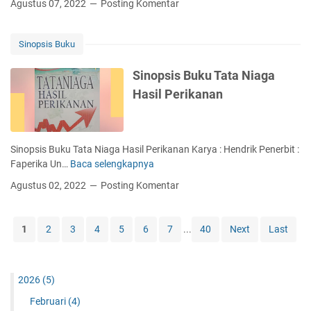
Agustus 07, 2022
Posting Komentar
i
n
m
o
e
p
Sinopsis Buku
l
s
a
i
Sinopsis Buku Tata Niaga
y
s
Hasil Perikanan
u
b
u
k
u
Sinopsis Buku Tata Niaga Hasil Perikanan Karya : Hendrik Penerbit :
m
Faperika Un…
Baca selengkapnya
S
e
i
Agustus 02, 2022
Posting Komentar
l
n
a
o
y
p
1
2
3
4
5
6
7
...
40
Next
Last
u
s
d
i
i
s
m
2026
(5)
B
a
u
Februari
(4)
t