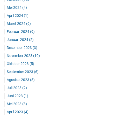
Mei 2024
(4)
April 2024
(1)
Maret 2024
(9)
Februari 2024
(9)
Januari 2024
(2)
Desember 2023
(3)
November 2023
(10)
Oktober 2023
(5)
September 2023
(6)
Agustus 2023
(8)
Juli 2023
(2)
Juni 2023
(1)
Mei 2023
(8)
April 2023
(4)