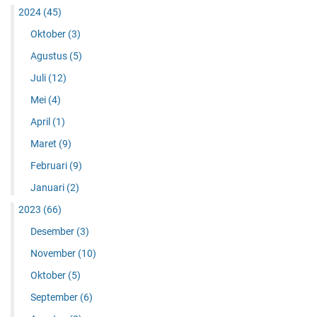
2024
(45)
Oktober
(3)
Agustus
(5)
Juli
(12)
Mei
(4)
April
(1)
Maret
(9)
Februari
(9)
Januari
(2)
2023
(66)
Desember
(3)
November
(10)
Oktober
(5)
September
(6)