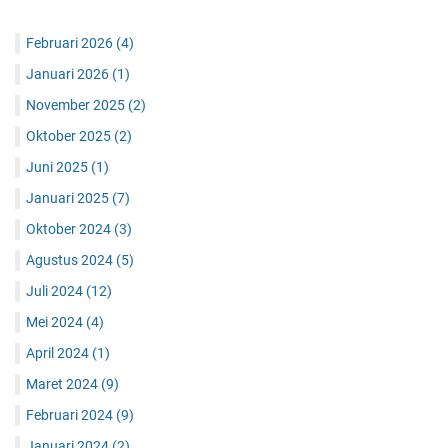
Februari 2026
(4)
Januari 2026
(1)
November 2025
(2)
Oktober 2025
(2)
Juni 2025
(1)
Januari 2025
(7)
Oktober 2024
(3)
Agustus 2024
(5)
Juli 2024
(12)
Mei 2024
(4)
April 2024
(1)
Maret 2024
(9)
Februari 2024
(9)
Januari 2024
(2)