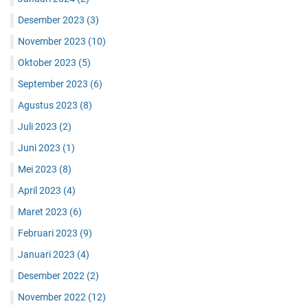
Desember 2023
(3)
November 2023
(10)
Oktober 2023
(5)
September 2023
(6)
Agustus 2023
(8)
Juli 2023
(2)
Juni 2023
(1)
Mei 2023
(8)
April 2023
(4)
Maret 2023
(6)
Februari 2023
(9)
Januari 2023
(4)
Desember 2022
(2)
November 2022
(12)