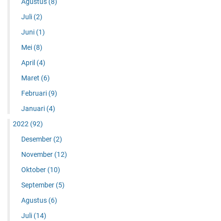
Agustus
(8)
Juli
(2)
Juni
(1)
Mei
(8)
April
(4)
Maret
(6)
Februari
(9)
Januari
(4)
2022
(92)
Desember
(2)
November
(12)
Oktober
(10)
September
(5)
Agustus
(6)
Juli
(14)