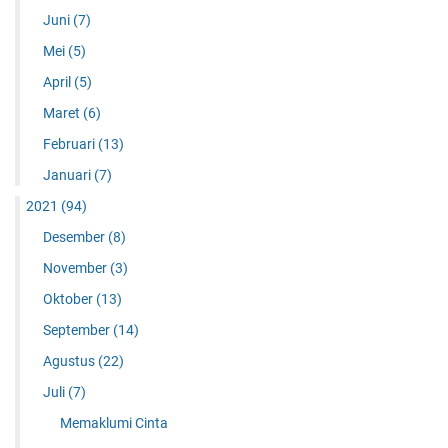
Juni
(7)
Mei
(5)
April
(5)
Maret
(6)
Februari
(13)
Januari
(7)
2021
(94)
Desember
(8)
November
(3)
Oktober
(13)
September
(14)
Agustus
(22)
Juli
(7)
Memaklumi Cinta