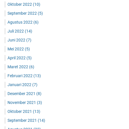
Oktober 2022
(10)
September 2022
(5)
Agustus 2022
(6)
Juli 2022
(14)
Juni 2022
(7)
Mei 2022
(5)
April 2022
(5)
Maret 2022
(6)
Februari 2022
(13)
Januari 2022
(7)
Desember 2021
(8)
November 2021
(3)
Oktober 2021
(13)
September 2021
(14)