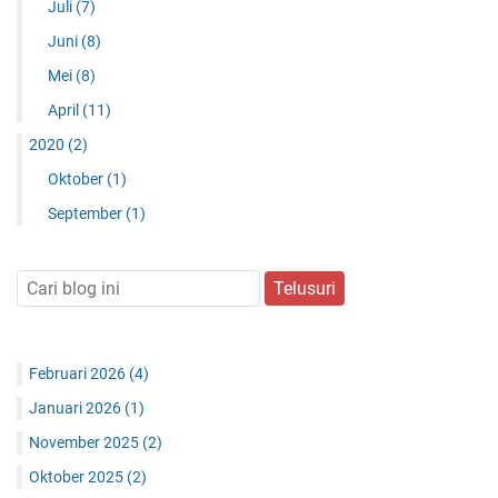
Juli
(7)
Juni
(8)
Mei
(8)
April
(11)
2020
(2)
Oktober
(1)
September
(1)
Februari 2026
(4)
Januari 2026
(1)
November 2025
(2)
Oktober 2025
(2)