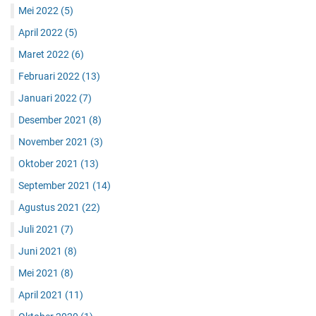
Mei 2022
(5)
April 2022
(5)
Maret 2022
(6)
Februari 2022
(13)
Januari 2022
(7)
Desember 2021
(8)
November 2021
(3)
Oktober 2021
(13)
September 2021
(14)
Agustus 2021
(22)
Juli 2021
(7)
Juni 2021
(8)
Mei 2021
(8)
April 2021
(11)