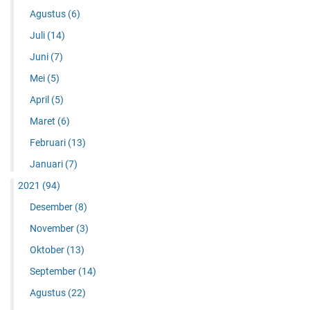
Agustus
(6)
Juli
(14)
Juni
(7)
Mei
(5)
April
(5)
Maret
(6)
Februari
(13)
Januari
(7)
2021
(94)
Desember
(8)
November
(3)
Oktober
(13)
September
(14)
Agustus
(22)