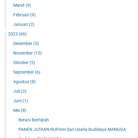
Maret
(9)
Februari
(9)
Januari
(2)
2023
(66)
Desember
(3)
November
(10)
Oktober
(5)
September
(6)
Agustus
(8)
Juli
(2)
Juni
(1)
Mei
(8)
Berani Berhijrah
PANEN JUTAAN RUPIAH Dari Usaha Budidaya MANGGA