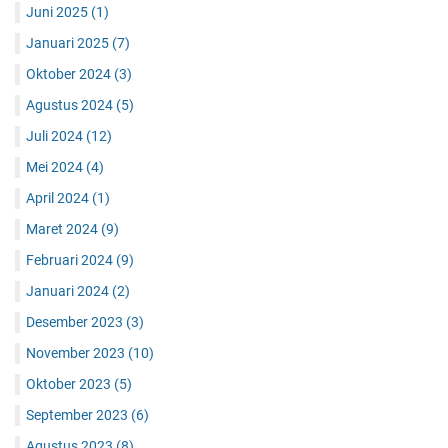
Juni 2025
(1)
Januari 2025
(7)
Oktober 2024
(3)
Agustus 2024
(5)
Juli 2024
(12)
Mei 2024
(4)
April 2024
(1)
Maret 2024
(9)
Februari 2024
(9)
Januari 2024
(2)
Desember 2023
(3)
November 2023
(10)
Oktober 2023
(5)
September 2023
(6)
Agustus 2023
(8)