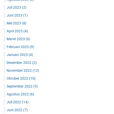
Juli 2023
(2)
Juni 2023
(1)
Mei 2023
(8)
April 2023
(4)
Maret 2023
(6)
Februari 2023
(9)
Januari 2023
(4)
Desember 2022
(2)
November 2022
(12)
Oktober 2022
(10)
September 2022
(5)
Agustus 2022
(6)
Juli 2022
(14)
Juni 2022
(7)