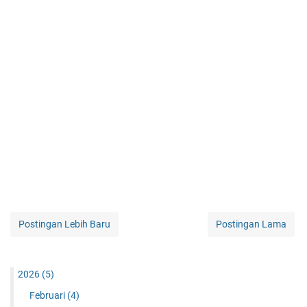
Postingan Lebih Baru
Postingan Lama
2026
(5)
Februari
(4)