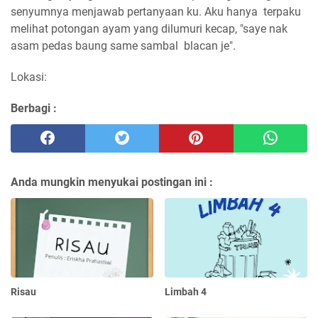
senyumnya menjawab pertanyaan ku. Aku hanya terpaku
melihat potongan ayam yang dilumuri kecap, "saye nak
asam pedas baung same sambal blacan je".
Lokasi:
Berbagi :
Anda mungkin menyukai postingan ini :
Risau
Limbah 4