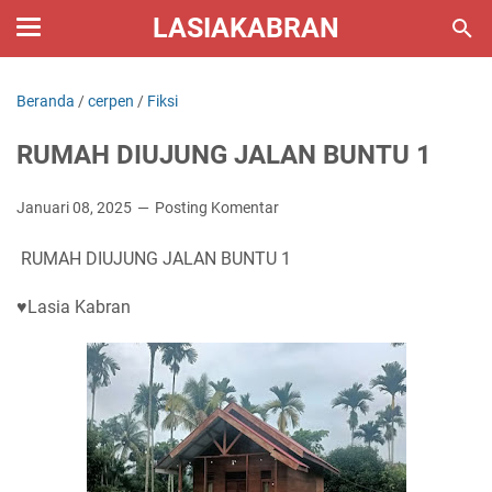
LASIAKABRAN
Beranda
/
cerpen
/
Fiksi
RUMAH DIUJUNG JALAN BUNTU 1
Januari 08, 2025
Posting Komentar
RUMAH DIUJUNG JALAN BUNTU 1
♥️Lasia Kabran