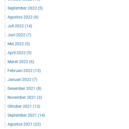
September 2022
(5)
Agustus 2022
(6)
Juli 2022
(14)
Juni 2022
(7)
Mei 2022
(5)
April 2022
(5)
Maret 2022
(6)
Februari 2022
(13)
Januari 2022
(7)
Desember 2021
(8)
November 2021
(3)
Oktober 2021
(13)
September 2021
(14)
Agustus 2021
(22)