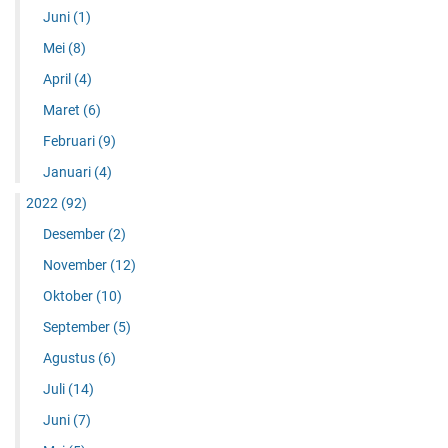
Juni
(1)
Mei
(8)
April
(4)
Maret
(6)
Februari
(9)
Januari
(4)
2022
(92)
Desember
(2)
November
(12)
Oktober
(10)
September
(5)
Agustus
(6)
Juli
(14)
Juni
(7)