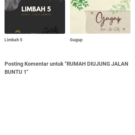
Limbah 5
Gugup
Posting Komentar untuk "RUMAH DIUJUNG JALAN
BUNTU 1"