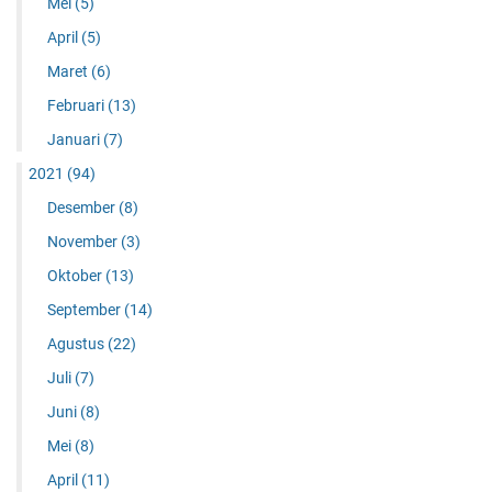
Mei
(5)
April
(5)
Maret
(6)
Februari
(13)
Januari
(7)
2021
(94)
Desember
(8)
November
(3)
Oktober
(13)
September
(14)
Agustus
(22)
Juli
(7)
Juni
(8)
Mei
(8)
April
(11)