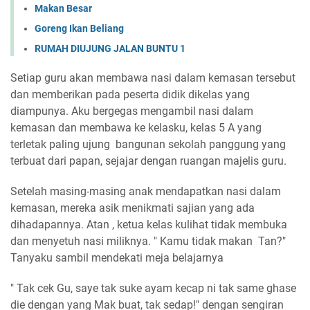
Makan Besar
Goreng Ikan Beliang
RUMAH DIUJUNG JALAN BUNTU 1
Setiap guru akan membawa nasi dalam kemasan tersebut
dan memberikan pada peserta didik dikelas yang
diampunya. Aku bergegas mengambil nasi dalam
kemasan dan membawa ke kelasku, kelas 5 A yang
terletak paling ujung bangunan sekolah panggung yang
terbuat dari papan, sejajar dengan ruangan majelis guru.
Setelah masing-masing anak mendapatkan nasi dalam
kemasan, mereka asik menikmati sajian yang ada
dihadapannya. Atan , ketua kelas kulihat tidak membuka
dan menyetuh nasi miliknya. " Kamu tidak makan Tan?"
Tanyaku sambil mendekati meja belajarnya
" Tak cek Gu, saye tak suke ayam kecap ni tak same ghase
die dengan yang Mak buat, tak sedap!" dengan sengiran