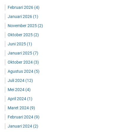
Februari 2026
(4)
Januari 2026
(1)
November 2025
(2)
Oktober 2025
(2)
Juni 2025
(1)
Januari 2025
(7)
Oktober 2024
(3)
Agustus 2024
(5)
Juli 2024
(12)
Mei 2024
(4)
April 2024
(1)
Maret 2024
(9)
Februari 2024
(9)
Januari 2024
(2)