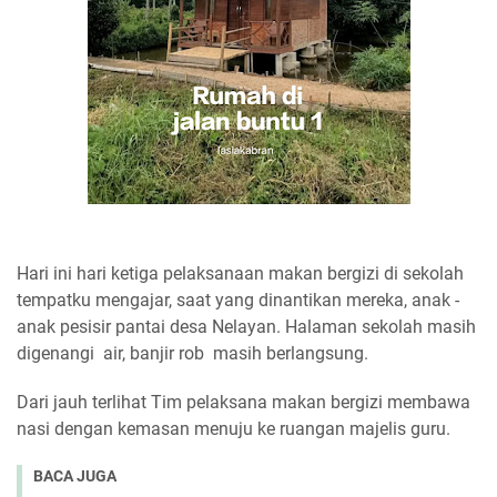
Hari ini hari ketiga pelaksanaan makan bergizi di sekolah
tempatku mengajar, saat yang dinantikan mereka, anak -
anak pesisir pantai desa Nelayan. Halaman sekolah masih
digenangi air, banjir rob masih berlangsung.
Dari jauh terlihat Tim pelaksana makan bergizi membawa
nasi dengan kemasan menuju ke ruangan majelis guru.
BACA JUGA