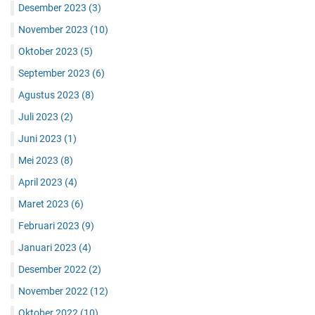
Desember 2023
(3)
November 2023
(10)
Oktober 2023
(5)
September 2023
(6)
Agustus 2023
(8)
Juli 2023
(2)
Juni 2023
(1)
Mei 2023
(8)
April 2023
(4)
Maret 2023
(6)
Februari 2023
(9)
Januari 2023
(4)
Desember 2022
(2)
November 2022
(12)
Oktober 2022
(10)