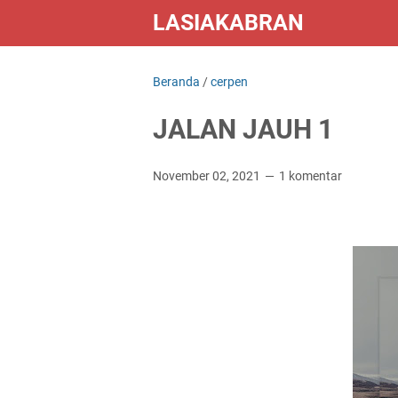
LASIAKABRAN
Beranda
/
cerpen
JALAN JAUH 1
November 02, 2021
1 komentar