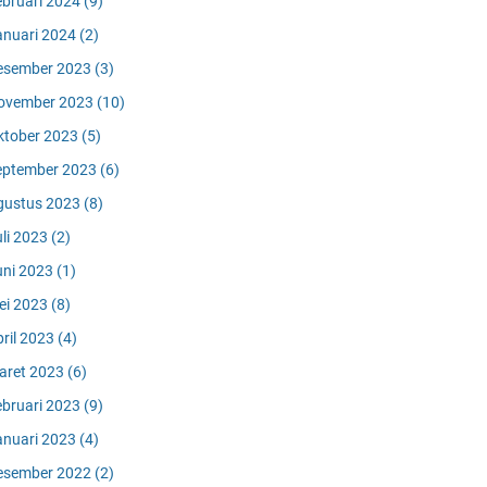
ebruari 2024
(9)
anuari 2024
(2)
esember 2023
(3)
ovember 2023
(10)
ktober 2023
(5)
eptember 2023
(6)
gustus 2023
(8)
uli 2023
(2)
uni 2023
(1)
ei 2023
(8)
pril 2023
(4)
aret 2023
(6)
ebruari 2023
(9)
anuari 2023
(4)
esember 2022
(2)