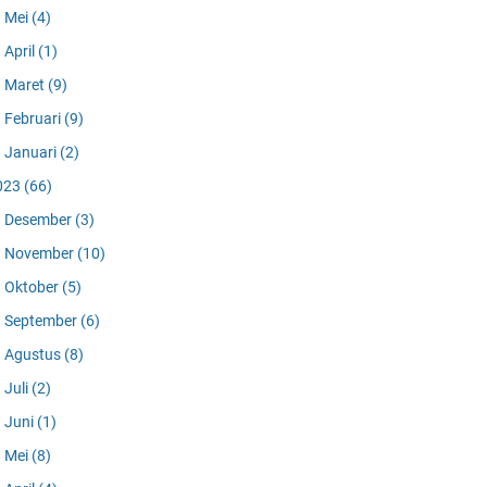
Mei
(4)
April
(1)
Maret
(9)
Februari
(9)
Januari
(2)
023
(66)
Desember
(3)
November
(10)
Oktober
(5)
September
(6)
Agustus
(8)
Juli
(2)
Juni
(1)
Mei
(8)