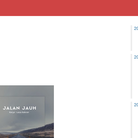
2
2
2