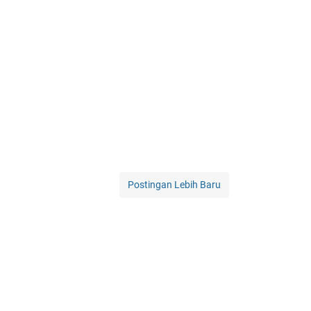
Postingan Lebih Baru