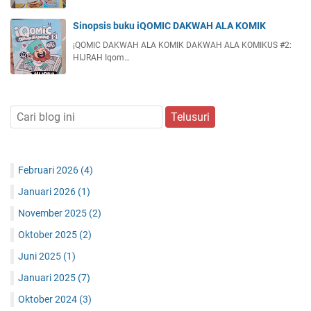
Sinopsis buku iQOMIC DAKWAH ALA KOMIK
¡QOMIC DAKWAH ALA KOMIK DAKWAH ALA KOMIKUS #2:
HIJRAH Iqom…
Februari 2026
(4)
Januari 2026
(1)
November 2025
(2)
Oktober 2025
(2)
Juni 2025
(1)
Januari 2025
(7)
Oktober 2024
(3)