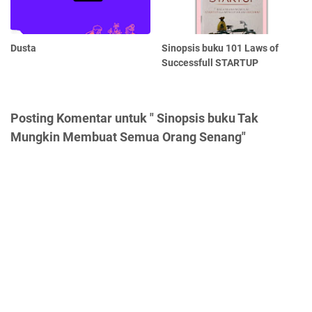
Dusta
Sinopsis buku 101 Laws of
Successfull STARTUP
Posting Komentar untuk " Sinopsis buku Tak
Mungkin Membuat Semua Orang Senang"