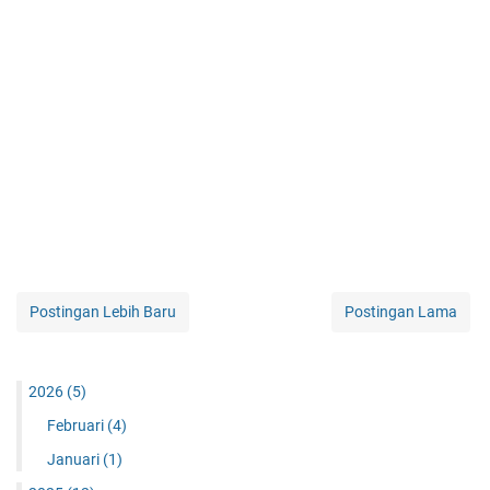
Postingan Lebih Baru
Postingan Lama
2026
(5)
Februari
(4)
Januari
(1)