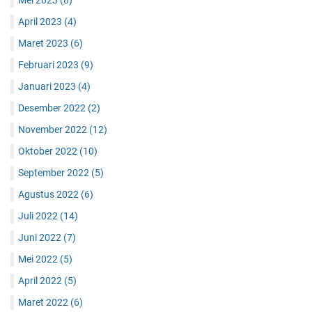
April 2023
(4)
Maret 2023
(6)
Februari 2023
(9)
Januari 2023
(4)
Desember 2022
(2)
November 2022
(12)
Oktober 2022
(10)
September 2022
(5)
Agustus 2022
(6)
Juli 2022
(14)
Juni 2022
(7)
Mei 2022
(5)
April 2022
(5)
Maret 2022
(6)