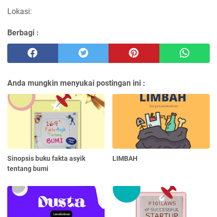
Lokasi:
Berbagi :
Anda mungkin menyukai postingan ini :
Sinopsis buku fakta asyik
LIMBAH
tentang bumi