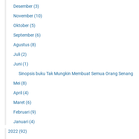
Desember
(3)
November
(10)
Oktober
(5)
September
(6)
Agustus
(8)
Juli
(2)
Juni
(1)
Sinopsis buku Tak Mungkin Membuat Semua Orang Senang
Mei
(8)
April
(4)
Maret
(6)
Februari
(9)
Januari
(4)
2022
(92)