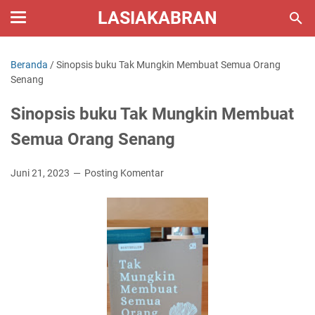
LASIAKABRAN
Beranda
/
Sinopsis buku Tak Mungkin Membuat Semua Orang
Senang
Sinopsis buku Tak Mungkin Membuat
Semua Orang Senang
Juni 21, 2023
Posting Komentar