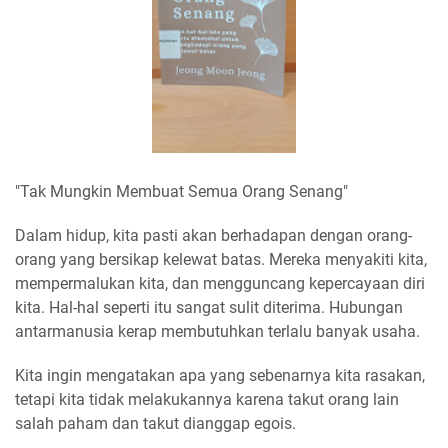
"Tak Mungkin Membuat Semua Orang Senang"
Dalam hidup, kita pasti akan berhadapan dengan orang-
orang yang bersikap kelewat batas. Mereka menyakiti kita,
mempermalukan kita, dan mengguncang kepercayaan diri
kita. Hal-hal seperti itu sangat sulit diterima. Hubungan
antarmanusia kerap membutuhkan terlalu banyak usaha.
Kita ingin mengatakan apa yang sebenarnya kita rasakan,
tetapi kita tidak melakukannya karena takut orang lain
salah paham dan takut dianggap egois.