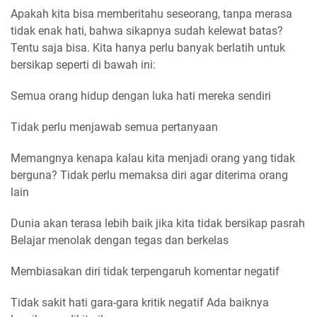
Apakah kita bisa memberitahu seseorang, tanpa merasa
tidak enak hati, bahwa sikapnya sudah kelewat batas?
Tentu saja bisa. Kita hanya perlu banyak berlatih untuk
bersikap seperti di bawah ini:
Semua orang hidup dengan luka hati mereka sendiri
Tidak perlu menjawab semua pertanyaan
Memangnya kenapa kalau kita menjadi orang yang tidak
berguna? Tidak perlu memaksa diri agar diterima orang
lain
Dunia akan terasa lebih baik jika kita tidak bersikap pasrah
Belajar menolak dengan tegas dan berkelas
Membiasakan diri tidak terpengaruh komentar negatif
Tidak sakit hati gara-gara kritik negatif Ada baiknya