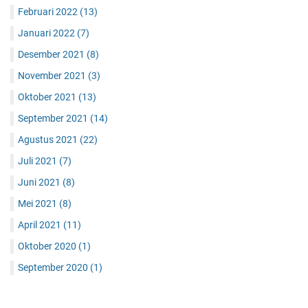
Februari 2022
(13)
Januari 2022
(7)
Desember 2021
(8)
November 2021
(3)
Oktober 2021
(13)
September 2021
(14)
Agustus 2021
(22)
Juli 2021
(7)
Juni 2021
(8)
Mei 2021
(8)
April 2021
(11)
Oktober 2020
(1)
September 2020
(1)