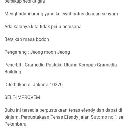
bersikap sedikit gila
Menghadapi orang yang kelewat batas dengan senyum
Ada kalanya kita tidak perlu berusaha
Bersikap masa bodoh
Pengarang : Jeong moon Jeong
Penerbit : Gramedia Pustaka Utama Kompas Gramedia
Building
Diterbitkan di Jakarta 10270
SELF-IMPROVEM
Buku ini tersedia perpustakaan tenas efendy dan dapat di
pinjam. Perpustakaan Tenas Efendy jalan Sutomo no 1 sail
Pekanbaru.