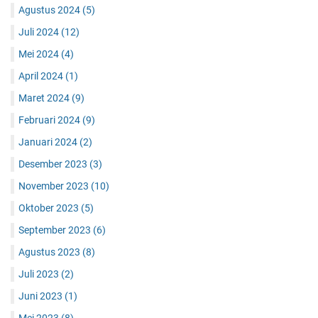
Agustus 2024
(5)
Juli 2024
(12)
Mei 2024
(4)
April 2024
(1)
Maret 2024
(9)
Februari 2024
(9)
Januari 2024
(2)
Desember 2023
(3)
November 2023
(10)
Oktober 2023
(5)
September 2023
(6)
Agustus 2023
(8)
Juli 2023
(2)
Juni 2023
(1)
Mei 2023
(8)