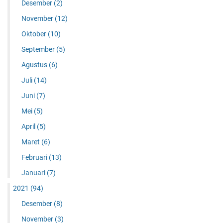
Desember
(2)
November
(12)
Oktober
(10)
September
(5)
Agustus
(6)
Juli
(14)
Juni
(7)
Mei
(5)
April
(5)
Maret
(6)
Februari
(13)
Januari
(7)
2021
(94)
Desember
(8)
November
(3)