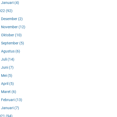
Januari
(4)
022
(92)
Desember
(2)
November
(12)
Oktober
(10)
September
(5)
Agustus
(6)
Juli
(14)
Juni
(7)
Mei
(5)
April
(5)
Maret
(6)
Februari
(13)
Januari
(7)
021
(94)