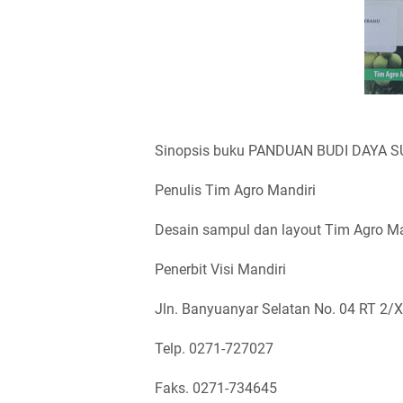
Sinopsis buku PANDUAN BUDI DAYA
Penulis Tim Agro Mandiri
Desain sampul dan layout Tim Agro Ma
Penerbit Visi Mandiri
Jln. Banyuanyar Selatan No. 04 RT 2/X
Telp. 0271-727027
Faks. 0271-734645