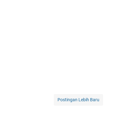
Postingan Lebih Baru