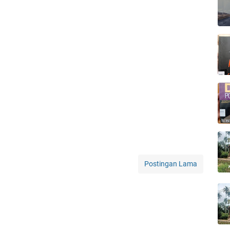
Postingan Lama