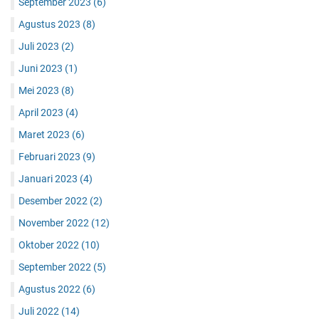
September 2023
(6)
Agustus 2023
(8)
Juli 2023
(2)
Juni 2023
(1)
Mei 2023
(8)
April 2023
(4)
Maret 2023
(6)
Februari 2023
(9)
Januari 2023
(4)
Desember 2022
(2)
November 2022
(12)
Oktober 2022
(10)
September 2022
(5)
Agustus 2022
(6)
Juli 2022
(14)