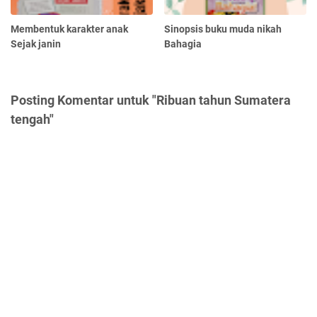
Membentuk karakter anak
Sinopsis buku muda nikah
Sejak janin
Bahagia
Posting Komentar untuk "Ribuan tahun Sumatera
tengah"