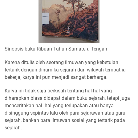
Sinopsis buku Ribuan Tahun Sumatera Tengah
Karena ditulis oleh seorang ilmuwan yang kebetulan
tertarik dengan dinamika sejarah dari wilayah tempat ia
bekerja, karya ini pun menjadi sangat berharga.
Karya ini tidak saja berkisah tentang hal-hal yang
diharapkan biasa didapat dalam buku sejarah, tetapi juga
menceritakan hal- hal yang terlupakan atau hanya
disinggung sepintas lalu oleh para sejarawan atau guru
sejarah, bahkan para ilmuwan sosial yang tertarik pada
sejarah.