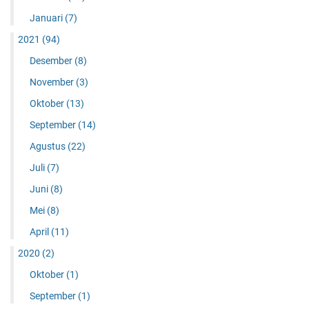
Januari
(7)
2021
(94)
Desember
(8)
November
(3)
Oktober
(13)
September
(14)
Agustus
(22)
Juli
(7)
Juni
(8)
Mei
(8)
April
(11)
2020
(2)
Oktober
(1)
September
(1)