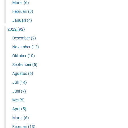
Maret
(6)
Februari
(9)
Januari
(4)
2022
(92)
Desember
(2)
November
(12)
Oktober
(10)
September
(5)
Agustus
(6)
Juli
(14)
Juni
(7)
Mei
(5)
April
(5)
Maret
(6)
Februari
(13)