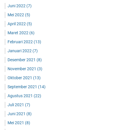
Juni 2022
(7)
Mei 2022
(5)
April 2022
(5)
Maret 2022
(6)
Februari 2022
(13)
Januari 2022
(7)
Desember 2021
(8)
November 2021
(3)
Oktober 2021
(13)
September 2021
(14)
Agustus 2021
(22)
Juli 2021
(7)
Juni 2021
(8)
Mei 2021
(8)