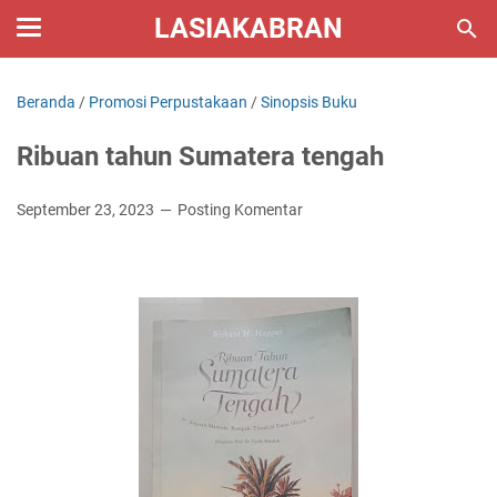
LASIAKABRAN
Beranda
/
Promosi Perpustakaan
/
Sinopsis Buku
Ribuan tahun Sumatera tengah
September 23, 2023
Posting Komentar