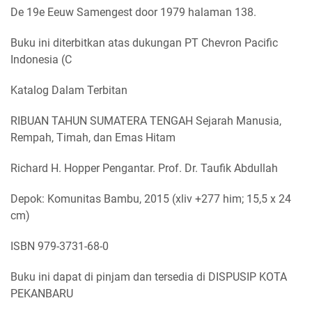
De 19e Eeuw Samengest door 1979 halaman 138.
Buku ini diterbitkan atas dukungan PT Chevron Pacific
Indonesia (C
Katalog Dalam Terbitan
RIBUAN TAHUN SUMATERA TENGAH Sejarah Manusia,
Rempah, Timah, dan Emas Hitam
Richard H. Hopper Pengantar. Prof. Dr. Taufik Abdullah
Depok: Komunitas Bambu, 2015 (xliv +277 him; 15,5 x 24
cm)
ISBN 979-3731-68-0
Buku ini dapat di pinjam dan tersedia di DISPUSIP KOTA
PEKANBARU