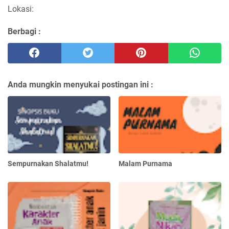
Lokasi:
Berbagi :
Anda mungkin menyukai postingan ini :
Sempurnakan Shalatmu!
Malam Purnama