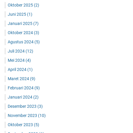
Oktober 2025
(2)
Juni 2025
(1)
Januari 2025
(7)
Oktober 2024
(3)
Agustus 2024
(5)
Juli 2024
(12)
Mei 2024
(4)
April 2024
(1)
Maret 2024
(9)
Februari 2024
(9)
Januari 2024
(2)
Desember 2023
(3)
November 2023
(10)
Oktober 2023
(5)