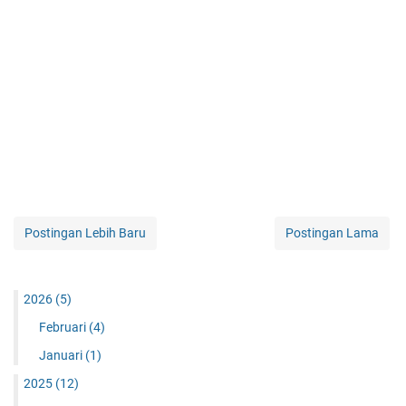
Postingan Lebih Baru
Postingan Lama
2026
(5)
Februari
(4)
Januari
(1)
2025
(12)