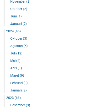
November
(2)
Oktober
(2)
Juni
(1)
Januari
(7)
2024
(45)
Oktober
(3)
Agustus
(5)
Juli
(12)
Mei
(4)
April
(1)
Maret
(9)
Februari
(9)
Januari
(2)
2023
(66)
Desember
(3)