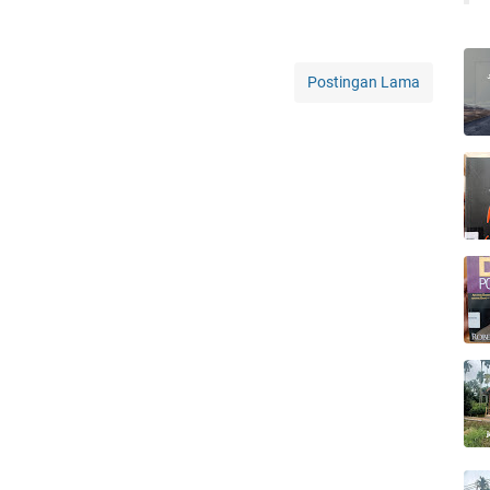
Postingan Lama