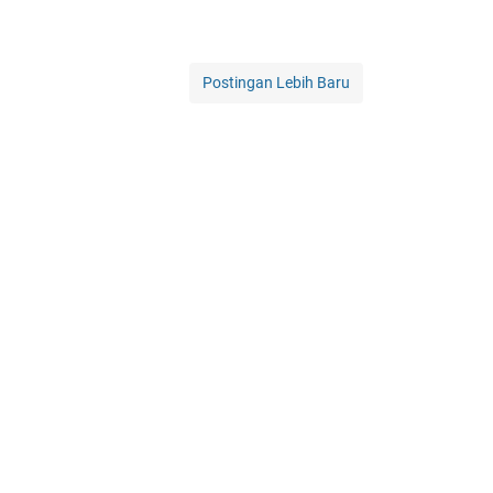
Postingan Lebih Baru