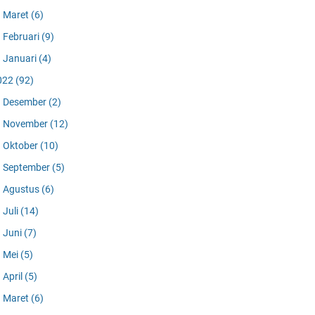
Maret
(6)
Februari
(9)
Januari
(4)
022
(92)
Desember
(2)
November
(12)
Oktober
(10)
September
(5)
Agustus
(6)
Juli
(14)
Juni
(7)
Mei
(5)
April
(5)
Maret
(6)