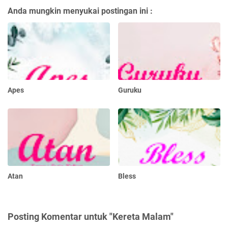
Anda mungkin menyukai postingan ini :
Apes
Guruku
Atan
Bless
Posting Komentar untuk "Kereta Malam"