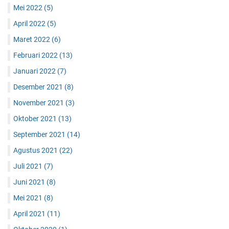
Mei 2022
(5)
April 2022
(5)
Maret 2022
(6)
Februari 2022
(13)
Januari 2022
(7)
Desember 2021
(8)
November 2021
(3)
Oktober 2021
(13)
September 2021
(14)
Agustus 2021
(22)
Juli 2021
(7)
Juni 2021
(8)
Mei 2021
(8)
April 2021
(11)