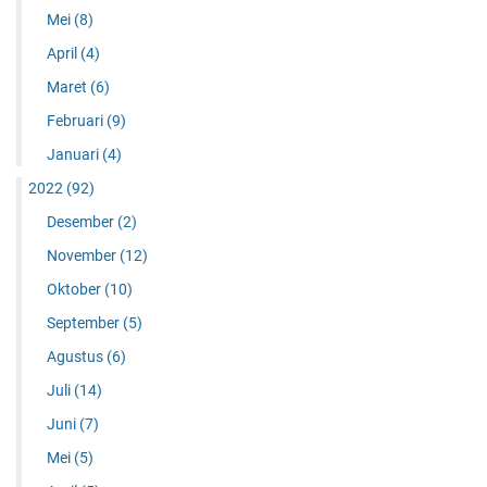
Mei
(8)
April
(4)
Maret
(6)
Februari
(9)
Januari
(4)
2022
(92)
Desember
(2)
November
(12)
Oktober
(10)
September
(5)
Agustus
(6)
Juli
(14)
Juni
(7)
Mei
(5)