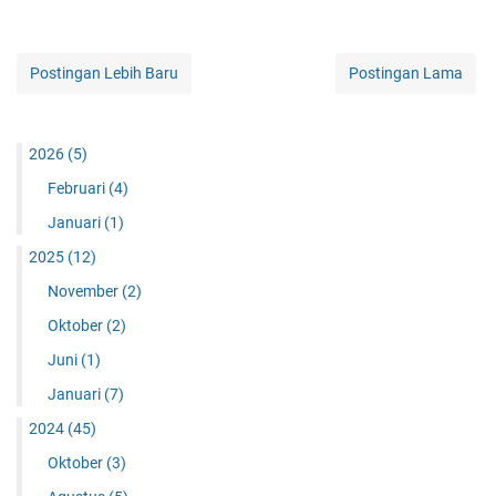
Postingan Lebih Baru
Postingan Lama
2026
(5)
Februari
(4)
Januari
(1)
2025
(12)
November
(2)
Oktober
(2)
Juni
(1)
Januari
(7)
2024
(45)
Oktober
(3)