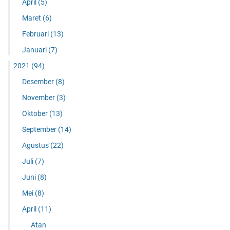
April
(5)
Maret
(6)
Februari
(13)
Januari
(7)
2021
(94)
Desember
(8)
November
(3)
Oktober
(13)
September
(14)
Agustus
(22)
Juli
(7)
Juni
(8)
Mei
(8)
April
(11)
Atan