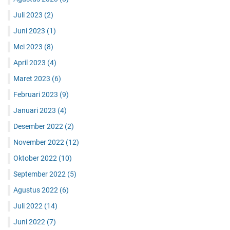
Juli 2023
(2)
Juni 2023
(1)
Mei 2023
(8)
April 2023
(4)
Maret 2023
(6)
Februari 2023
(9)
Januari 2023
(4)
Desember 2022
(2)
November 2022
(12)
Oktober 2022
(10)
September 2022
(5)
Agustus 2022
(6)
Juli 2022
(14)
Juni 2022
(7)