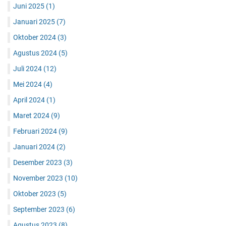
Juni 2025
(1)
Januari 2025
(7)
Oktober 2024
(3)
Agustus 2024
(5)
Juli 2024
(12)
Mei 2024
(4)
April 2024
(1)
Maret 2024
(9)
Februari 2024
(9)
Januari 2024
(2)
Desember 2023
(3)
November 2023
(10)
Oktober 2023
(5)
September 2023
(6)
Agustus 2023
(8)