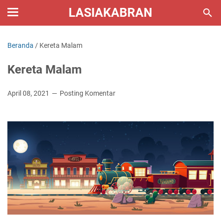
LASIAKABRAN
Beranda
/
Kereta Malam
Kereta Malam
April 08, 2021
Posting Komentar