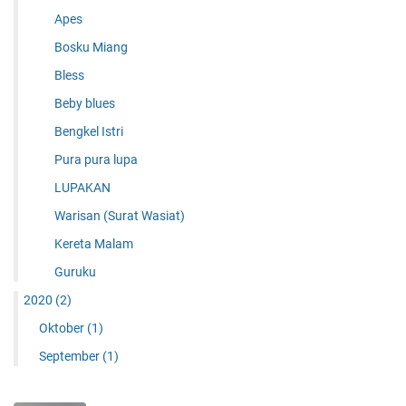
Apes
Bosku Miang
Bless
Beby blues
Bengkel Istri
Pura pura lupa
LUPAKAN
Warisan (Surat Wasiat)‎
Kereta Malam
Guruku
2020
(2)
Oktober
(1)
September
(1)