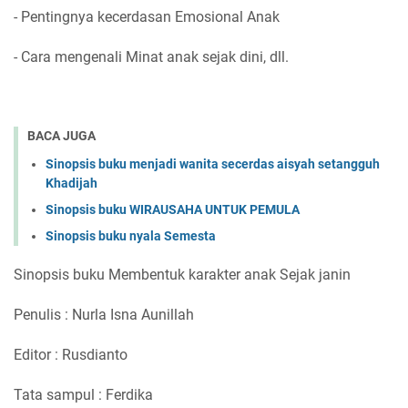
- Pentingnya kecerdasan Emosional Anak
- Cara mengenali Minat anak sejak dini, dll.
BACA JUGA
Sinopsis buku menjadi wanita secerdas aisyah setangguh
Khadijah
Sinopsis buku WIRAUSAHA UNTUK PEMULA
Sinopsis buku nyala Semesta
Sinopsis buku Membentuk karakter anak Sejak janin
Penulis : Nurla Isna Aunillah
Editor : Rusdianto
Tata sampul : Ferdika