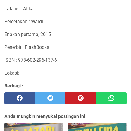
Tata isi : Atika
Percetakan : Wardi
Enakan pertama, 2015
Penerbit : FlashBooks
ISBN : 978-602-296-137-6
Lokasi:
Berbagi :
Anda mungkin menyukai postingan ini :