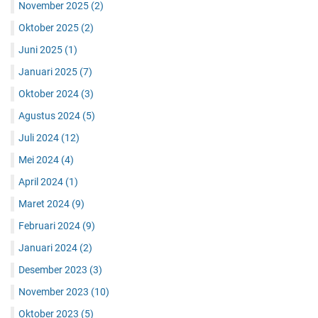
November 2025
(2)
Oktober 2025
(2)
Juni 2025
(1)
Januari 2025
(7)
Oktober 2024
(3)
Agustus 2024
(5)
Juli 2024
(12)
Mei 2024
(4)
April 2024
(1)
Maret 2024
(9)
Februari 2024
(9)
Januari 2024
(2)
Desember 2023
(3)
November 2023
(10)
Oktober 2023
(5)