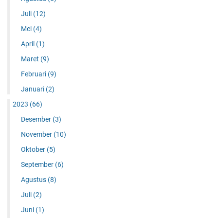
Juli
(12)
Mei
(4)
April
(1)
Maret
(9)
Februari
(9)
Januari
(2)
2023
(66)
Desember
(3)
November
(10)
Oktober
(5)
September
(6)
Agustus
(8)
Juli
(2)
Juni
(1)