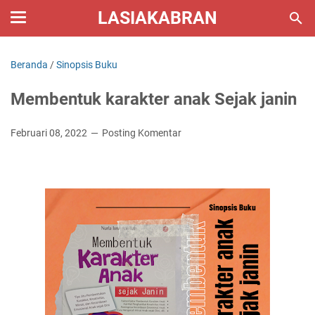
LASIAKABRAN
Beranda
/
Sinopsis Buku
Membentuk karakter anak Sejak janin
Februari 08, 2022
Posting Komentar