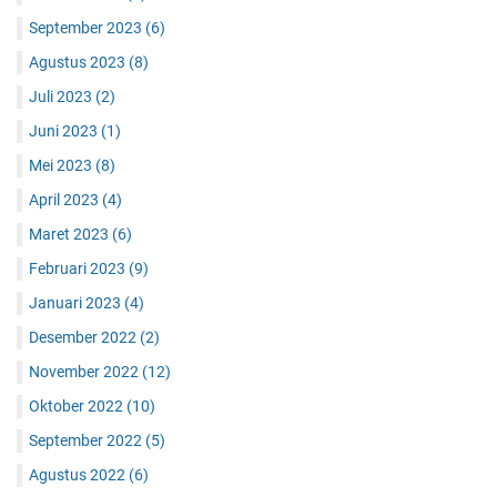
September 2023
(6)
Agustus 2023
(8)
Juli 2023
(2)
Juni 2023
(1)
Mei 2023
(8)
April 2023
(4)
Maret 2023
(6)
Februari 2023
(9)
Januari 2023
(4)
Desember 2022
(2)
November 2022
(12)
Oktober 2022
(10)
September 2022
(5)
Agustus 2022
(6)