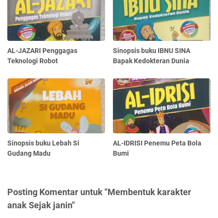
AL-JAZARI Penggagas
Sinopsis buku IBNU SINA
Teknologi Robot
Bapak Kedokteran Dunia
Sinopsis buku Lebah Si
AL-IDRISI Penemu Peta Bola
Gudang Madu
Bumi
Posting Komentar untuk "Membentuk karakter
anak Sejak janin"