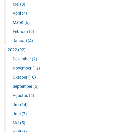
Mei
(8)
April
(4)
Maret
(6)
Februari
(9)
Januari
(4)
2022
(92)
Desember
(2)
November
(12)
Oktober
(10)
September
(5)
Agustus
(6)
Juli
(14)
Juni
(7)
Mei
(5)