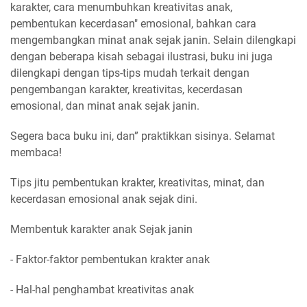
karakter, cara menumbuhkan kreativitas anak,
pembentukan kecerdasan" emosional, bahkan cara
mengembangkan minat anak sejak janin. Selain dilengkapi
dengan beberapa kisah sebagai ilustrasi, buku ini juga
dilengkapi dengan tips-tips mudah terkait dengan
pengembangan karakter, kreativitas, kecerdasan
emosional, dan minat anak sejak janin.
Segera baca buku ini, dan” praktikkan sisinya. Selamat
membaca!
Tips jitu pembentukan krakter, kreativitas, minat, dan
kecerdasan emosional anak sejak dini.
Membentuk karakter anak Sejak janin
- Faktor-faktor pembentukan krakter anak
- Hal-hal penghambat kreativitas anak