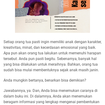
Setiap orang tua pasti ingin memiliki anak dengan karakter,
kreativitas, minat, dan kecerdasan emosional yang baik.
Apa pun akan orang tua lakukan untuk memenuhi harapan
tersebut. Anda pun pasti begitu. Sebenarnya, banyak hal
yang bisa dilakukan untuk meraihnya. Bahkan, orang tua
sudah bisa mulai membentuknya sejak anak masih janin.
Anda mungkin bertanya, benarkan bisa demikian?
Jawabannya, ya. Dan, Anda bisa menemukan caranya di
dalam buku ini. Di dalamnya, Anda akan menemukan
beragam informasi yang lengkap mengenai pembentukan