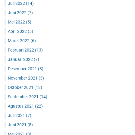
Juli 2022
(14)
Juni 2022
(7)
Mei 2022
(5)
April 2022
(5)
Maret 2022
(6)
Februari 2022
(13)
Januari 2022
(7)
Desember 2021
(8)
November 2021
(3)
Oktober 2021
(13)
September 2021
(14)
Agustus 2021
(22)
Juli 2021
(7)
Juni 2021
(8)
Mei 2021
(8)