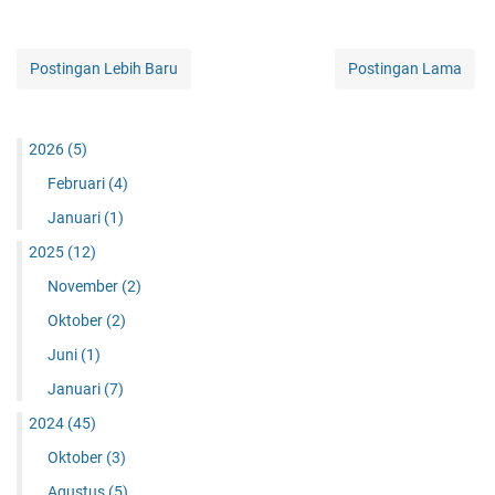
Postingan Lebih Baru
Postingan Lama
2026
(5)
Februari
(4)
Januari
(1)
2025
(12)
November
(2)
Oktober
(2)
Juni
(1)
Januari
(7)
2024
(45)
Oktober
(3)
Agustus
(5)