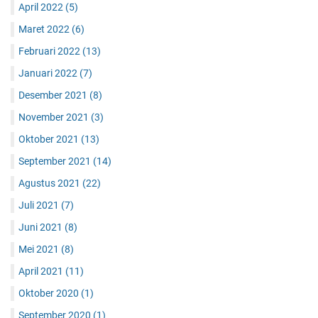
April 2022
(5)
Maret 2022
(6)
Februari 2022
(13)
Januari 2022
(7)
Desember 2021
(8)
November 2021
(3)
Oktober 2021
(13)
September 2021
(14)
Agustus 2021
(22)
Juli 2021
(7)
Juni 2021
(8)
Mei 2021
(8)
April 2021
(11)
Oktober 2020
(1)
September 2020
(1)