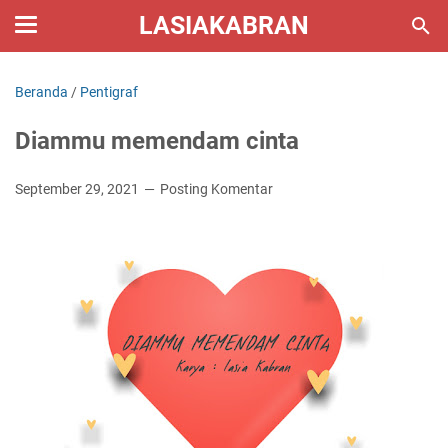
LASIAKABRAN
Beranda
/
Pentigraf
Diammu memendam cinta
September 29, 2021
Posting Komentar