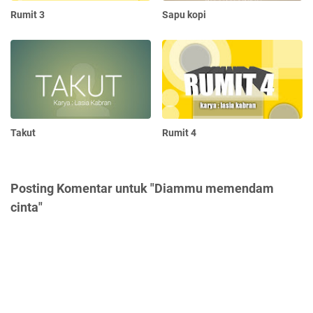
Rumit 3
Sapu kopi
Takut
Rumit 4
Posting Komentar untuk "Diammu memendam
cinta"