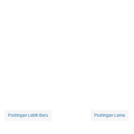
Postingan Lebih Baru
Postingan Lama