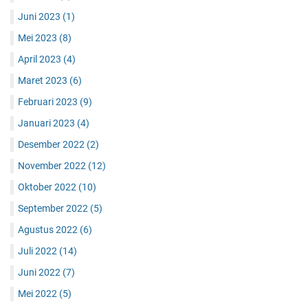
Juni 2023
(1)
Mei 2023
(8)
April 2023
(4)
Maret 2023
(6)
Februari 2023
(9)
Januari 2023
(4)
Desember 2022
(2)
November 2022
(12)
Oktober 2022
(10)
September 2022
(5)
Agustus 2022
(6)
Juli 2022
(14)
Juni 2022
(7)
Mei 2022
(5)