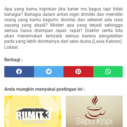
Apa yang kamu inginkan jika karier mu bagus tapi tidak
bahagia? Bahagia dalam artian ingin dimiliki dan memiliki
orang yang kamu kagumi, dicintai dan sebersit ada rasa
sayang yang abadi? Misteri apa yang terjadi sehingga
semua harus disimpan rapat- rapat? Diakhir cerita kita
akan menemukan ternyata semua karena pengabdian
pada yang lebih dicintainya dari seisi dunia
.(Lasia Kabran)
Lokasi:
Berbagi :
Anda mungkin menyukai postingan ini :