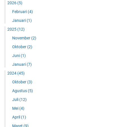
2026
(5)
Februari
(4)
Januari
(1)
2025
(12)
November
(2)
Oktober
(2)
Juni
(1)
Januari
(7)
2024
(45)
Oktober
(3)
Agustus
(5)
Juli
(12)
Mei
(4)
April
(1)
Maret
(9)