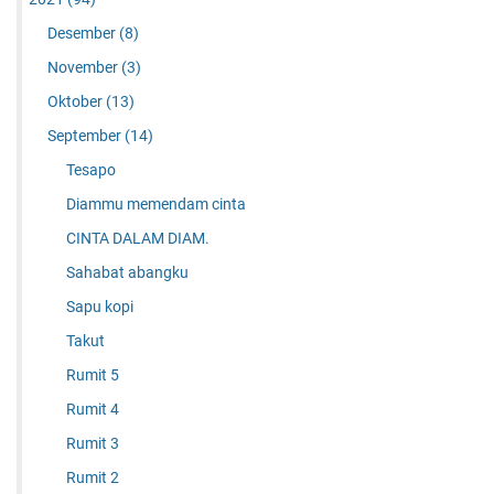
Desember
(8)
November
(3)
Oktober
(13)
September
(14)
Tesapo
Diammu memendam cinta
CINTA DALAM DIAM.
Sahabat abangku
Sapu kopi
Takut
Rumit 5
Rumit 4
Rumit 3
Rumit 2