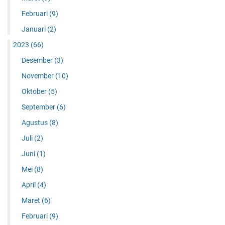
Februari
(9)
Januari
(2)
2023
(66)
Desember
(3)
November
(10)
Oktober
(5)
September
(6)
Agustus
(8)
Juli
(2)
Juni
(1)
Mei
(8)
April
(4)
Maret
(6)
Februari
(9)