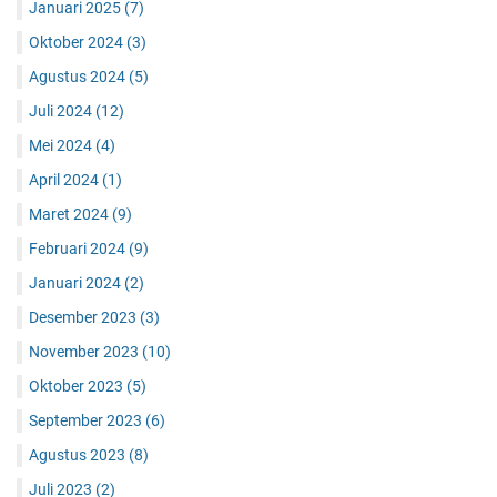
Januari 2025
(7)
Oktober 2024
(3)
Agustus 2024
(5)
Juli 2024
(12)
Mei 2024
(4)
April 2024
(1)
Maret 2024
(9)
Februari 2024
(9)
Januari 2024
(2)
Desember 2023
(3)
November 2023
(10)
Oktober 2023
(5)
September 2023
(6)
Agustus 2023
(8)
Juli 2023
(2)