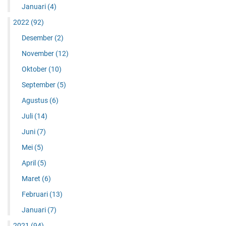
Januari
(4)
2022
(92)
Desember
(2)
November
(12)
Oktober
(10)
September
(5)
Agustus
(6)
Juli
(14)
Juni
(7)
Mei
(5)
April
(5)
Maret
(6)
Februari
(13)
Januari
(7)
2021
(94)