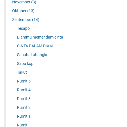
November
(3)
Oktober
(13)
September
(14)
Tesapo
Diammu memendam cinta
CINTA DALAM DIAM.
Sahabat abangku
Sapu kopi
Takut
Rumit 5
Rumit 4
Rumit 3
Rumit 2
Rumit 1
Rumit