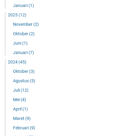
Januari
(1)
2025
(12)
November
(2)
Oktober
(2)
Juni
(1)
Januari
(7)
2024
(45)
Oktober
(3)
Agustus
(5)
Juli
(12)
Mei
(4)
April
(1)
Maret
(9)
Februari
(9)