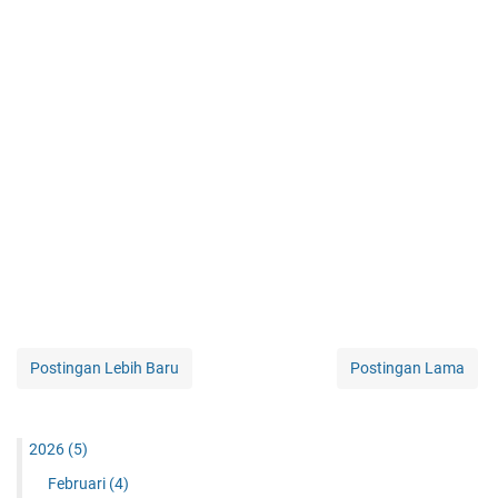
Postingan Lebih Baru
Postingan Lama
2026
(5)
Februari
(4)