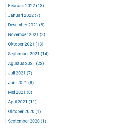
Februari 2022
(13)
Januari 2022
(7)
Desember 2021
(8)
November 2021
(3)
Oktober 2021
(13)
September 2021
(14)
Agustus 2021
(22)
Juli 2021
(7)
Juni 2021
(8)
Mei 2021
(8)
April 2021
(11)
Oktober 2020
(1)
September 2020
(1)