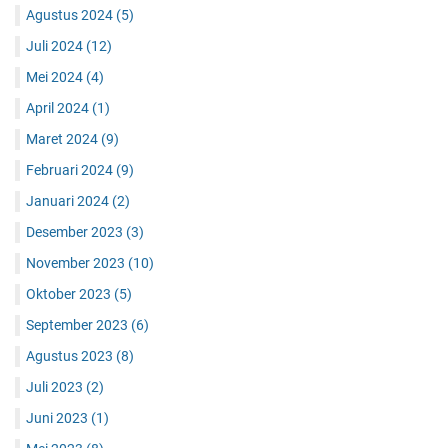
Agustus 2024
(5)
Juli 2024
(12)
Mei 2024
(4)
April 2024
(1)
Maret 2024
(9)
Februari 2024
(9)
Januari 2024
(2)
Desember 2023
(3)
November 2023
(10)
Oktober 2023
(5)
September 2023
(6)
Agustus 2023
(8)
Juli 2023
(2)
Juni 2023
(1)