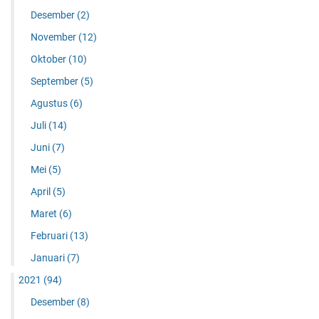
Desember
(2)
November
(12)
Oktober
(10)
September
(5)
Agustus
(6)
Juli
(14)
Juni
(7)
Mei
(5)
April
(5)
Maret
(6)
Februari
(13)
Januari
(7)
2021
(94)
Desember
(8)