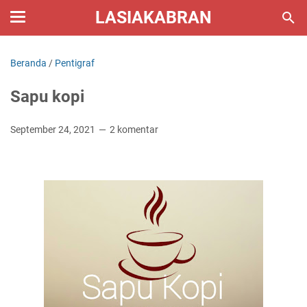
LASIAKABRAN
Beranda
/
Pentigraf
Sapu kopi
September 24, 2021
2 komentar