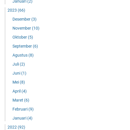
Januari
(2)
2023
(66)
Desember
(3)
November
(10)
Oktober
(5)
September
(6)
Agustus
(8)
Juli
(2)
Juni
(1)
Mei
(8)
April
(4)
Maret
(6)
Februari
(9)
Januari
(4)
2022
(92)