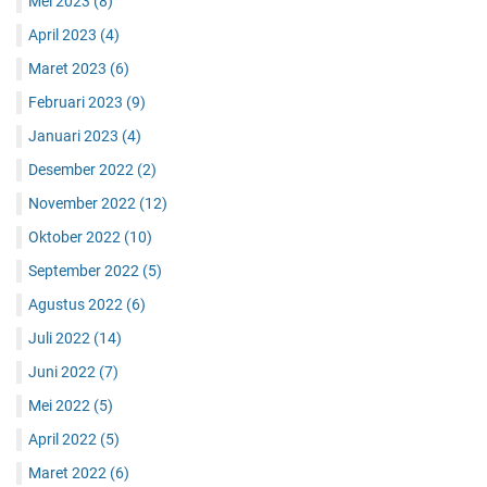
Mei 2023
(8)
April 2023
(4)
Maret 2023
(6)
Februari 2023
(9)
Januari 2023
(4)
Desember 2022
(2)
November 2022
(12)
Oktober 2022
(10)
September 2022
(5)
Agustus 2022
(6)
Juli 2022
(14)
Juni 2022
(7)
Mei 2022
(5)
April 2022
(5)
Maret 2022
(6)