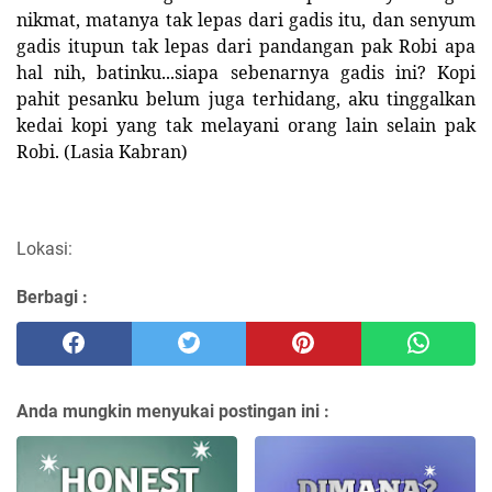
nikmat, matanya tak lepas dari gadis itu, dan senyum
gadis itupun tak lepas dari pandangan pak Robi apa
hal nih, batinku...siapa sebenarnya gadis ini? Kopi
pahit pesanku belum juga terhidang, aku tinggalkan
kedai kopi yang tak melayani orang lain selain pak
Robi. (Lasia Kabran)
Lokasi:
Berbagi :
Anda mungkin menyukai postingan ini :