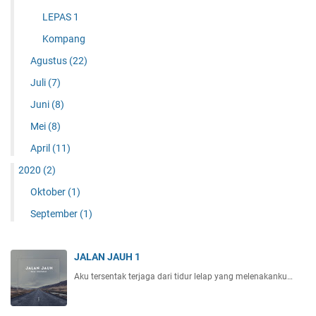
LEPAS 1
Kompang
Agustus
(22)
Juli
(7)
Juni
(8)
Mei
(8)
April
(11)
2020
(2)
Oktober
(1)
September
(1)
JALAN JAUH 1
Aku tersentak terjaga dari tidur lelap yang melenakanku…