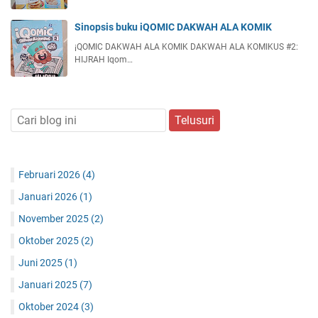
Sinopsis buku iQOMIC DAKWAH ALA KOMIK
¡QOMIC DAKWAH ALA KOMIK DAKWAH ALA KOMIKUS #2:
HIJRAH Iqom…
Februari 2026
(4)
Januari 2026
(1)
November 2025
(2)
Oktober 2025
(2)
Juni 2025
(1)
Januari 2025
(7)
Oktober 2024
(3)