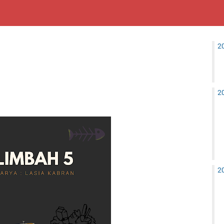
2
2
2