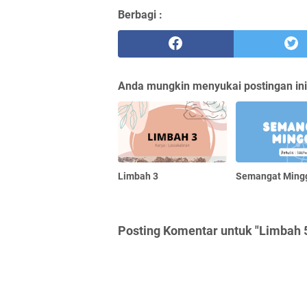
Berbagi :
Anda mungkin menyukai postingan ini
Limbah 3
Semangat Ming
Posting Komentar untuk "Limbah 