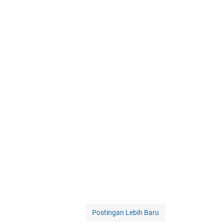
Postingan Lebih Baru