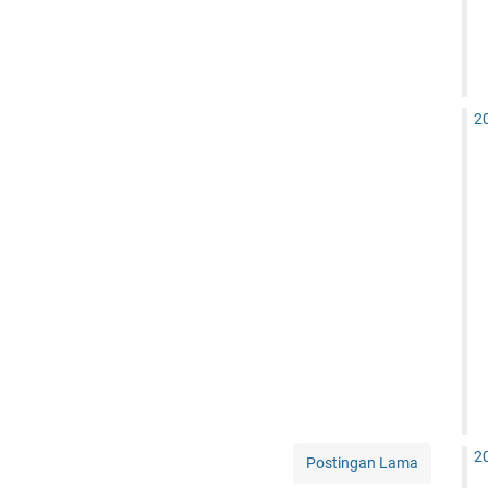
2
2
Postingan Lama