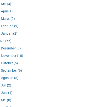
Mei
(4)
April
(1)
Maret
(9)
Februari
(9)
Januari
(2)
023
(66)
Desember
(3)
November
(10)
Oktober
(5)
September
(6)
Agustus
(8)
Juli
(2)
Juni
(1)
Mei
(8)