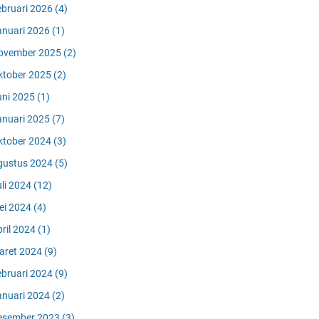
ebruari 2026
(4)
anuari 2026
(1)
ovember 2025
(2)
ktober 2025
(2)
uni 2025
(1)
anuari 2025
(7)
ktober 2024
(3)
gustus 2024
(5)
uli 2024
(12)
ei 2024
(4)
pril 2024
(1)
aret 2024
(9)
ebruari 2024
(9)
anuari 2024
(2)
esember 2023
(3)